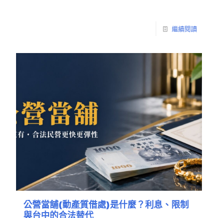
繼續閱讀
公營當舖(動產質借處)是什麼？利息、限制
與台中的合法替代