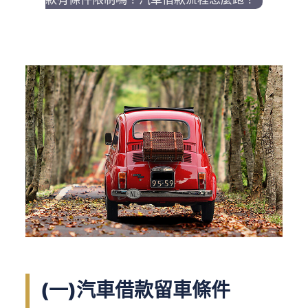
(一)汽車借款留車條件