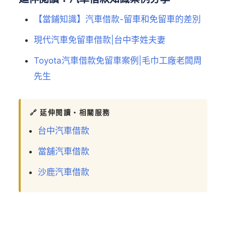
【當鋪知識】汽車借款-留車和免留車的差別
現代汽車免留車借款|台中李姓夫妻
Toyota汽車借款免留車案例|毛巾工廠老闆周
先生
🔗 延伸閱讀・相關服務
台中汽車借款
當舖汽車借款
沙鹿汽車借款