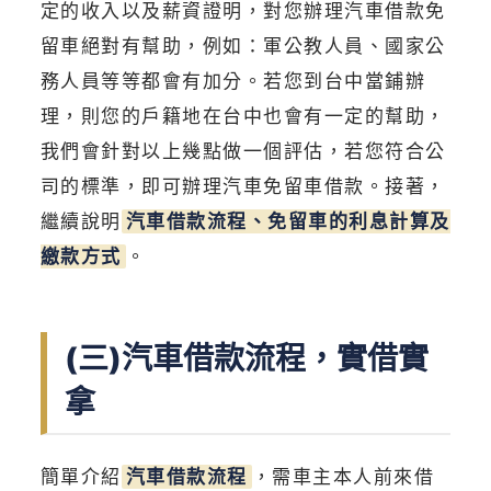
定的收入以及薪資證明，對您辦理汽車借款免
留車絕對有幫助，例如：軍公教人員、國家公
務人員等等都會有加分。若您到台中當鋪辦
理，則您的戶籍地在台中也會有一定的幫助，
我們會針對以上幾點做一個評估，若您符合公
司的標準，即可辦理汽車免留車借款。接著，
繼續說明
汽車借款流程、免留車的利息計算及
繳款方式
。
(三)汽車借款流程，實借實
拿
簡單介紹
汽車借款流程
，需車主本人前來借