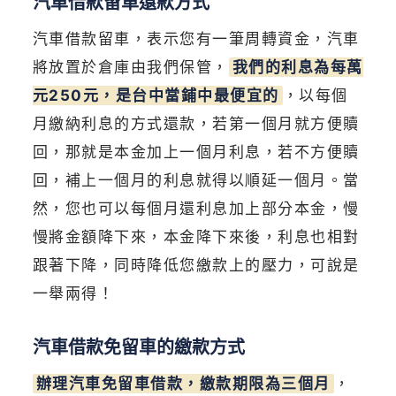
汽車借款留車還款方式
汽車借款留車，表示您有一筆周轉資金，汽車
將放置於倉庫由我們保管，
我們的利息為每萬
元250元，是台中當鋪中最便宜的
，以每個
月繳納利息的方式還款，若第一個月就方便贖
回，那就是本金加上一個月利息，若不方便贖
回，補上一個月的利息就得以順延一個月。當
然，您也可以每個月還利息加上部分本金，慢
慢將金額降下來，本金降下來後，利息也相對
跟著下降，同時降低您繳款上的壓力，可說是
一舉兩得！
汽車借款免留車的繳款方式
辦理汽車免留車借款，繳款期限為三個月
，