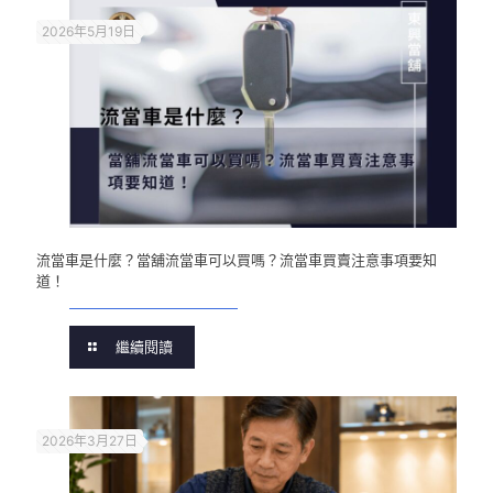
2026年5月19日
流當車是什麼？當舖流當車可以買嗎？流當車買賣注意事項要知
道！
繼續閱讀
2026年3月27日