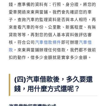
錢，應準備的資料有：行照、身分證，將您的
愛車開過來東興當鋪。我們會先確認您的車
子，查詢汽車的監理資料是否與本人相符，再
來查看汽車的年份、公里數、新舊程度、有無
貸款等等，再對您的個人基本資料做評估審
核，符合公司
汽車借款條件
即可辦理
汽車借
款
，來東興當鋪辦理任何借款，我們都不做前
扣的動作，借多少金額就是實拿多少金額。
(四)汽車借款後，多久要還
錢，用什麼方式還呢？