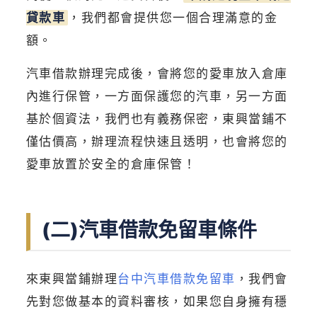
貸款車
，我們都會提供您一個合理滿意的金
額。
汽車借款辦理完成後，會將您的愛車放入倉庫
內進行保管，一方面保護您的汽車，另一方面
基於個資法，我們也有義務保密，東興當鋪不
僅估價高，辦理流程快速且透明，也會將您的
愛車放置於安全的倉庫保管！
(二)汽車借款免留車條件
來東興當鋪辦理
台中汽車借款免留車
，我們會
先對您做基本的資料審核，如果您自身擁有穩