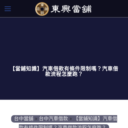
【當鋪知識】汽車借款有條件限制嗎？汽車借
款流程怎麼跑？
台中當舖
»
台中汽車借款
»
【當鋪知識】汽車借
款有條件限制嗎？汽車借款流程怎麼跑？