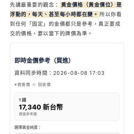
先講最重要的觀念：
黃金價格（黃金價位）是
浮動的，每天、甚至每小時都在變。
所以你看
到任何「固定」的金價都只是參考，真正要成
交的價格，要以當下的牌價為準。
即時金價參考（買進）
資料同步時間：2026-08-08 17:03
※買進價 ＝ 回收價
1 錢
17,340 新台幣
買進參考價
選擇黃金純度：