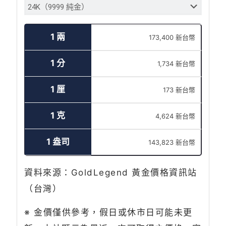
1 兩
173,400 新台幣
1 分
1,734 新台幣
1 厘
173 新台幣
1 克
4,624 新台幣
1 盎司
143,823 新台幣
資料來源：GoldLegend 黃金價格資訊站
（台灣）
※ 金價僅供參考，假日或休市日可能未更