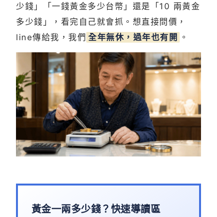
少錢」「一錢黃金多少台幣」還是「10 兩黃金
多少錢」，看完自己就會抓。想直接問價，
line傳給我，我們
全年無休，過年也有開
。
黃金一兩多少錢？快速導讀區