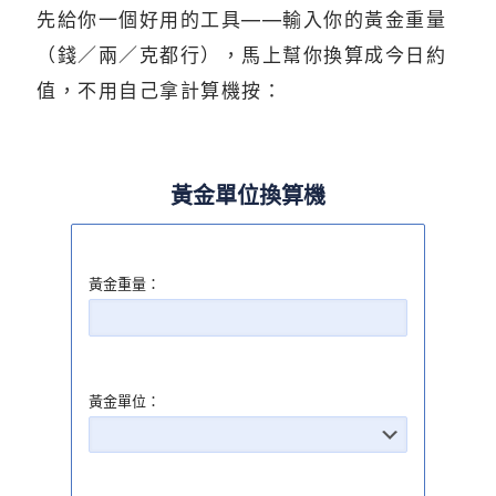
先給你一個好用的工具——輸入你的黃金重量
（錢／兩／克都行），馬上幫你換算成今日約
值，不用自己拿計算機按：
黃金單位換算機
黃金重量：
黃金單位：