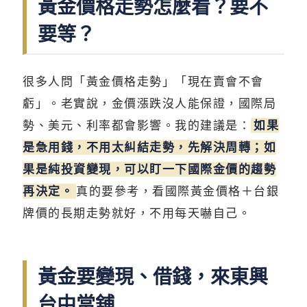
黃金價格走勢怎麼看？要不
要等？
很多人問「黃金價格走勢」「現在賣會不會
虧」。老實說，金價漲跌沒人能保證，國際局
勢、美元、利率都會影響。我的建議是：
如果
是急用錢，不用太糾結走勢，先解決周轉；如
果是純投資變現，可以盯一下國際金價的趨勢
再決定。
真的要參考，看國際黃金價格＋台銀
牌價的長期走勢就好，不用每天嚇自己。
黃金要變現、借錢，來東興
台中當舖