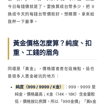
今日每錢價就是了。要換算成台幣多少，把 X
換成今天的每錢台幣價就好。想精算，拿來給
我秤一下最準。
黃金價格怎麼算？純度、扣
重、工錢的眉角
同樣是「黃金」，價格還會差在這幾點，這也
是很多人賣金被坑的地方：
純度（999 / 9999 / K金）
：999、9999 是
純金，價格最高；K金（14K、18K）含金量較
低，價格按比例算。所以「999金價」「黃k金