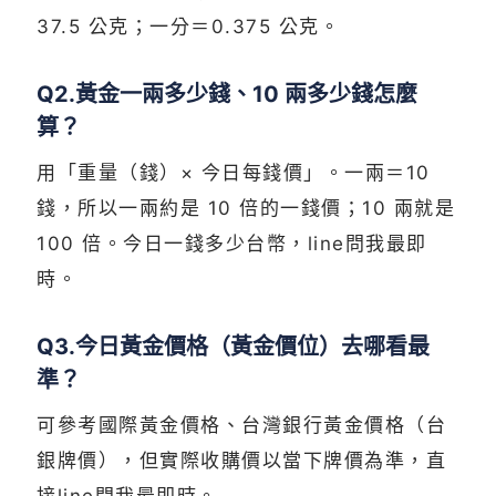
37.5 公克；一分＝0.375 公克。
Q2.黃金一兩多少錢、10 兩多少錢怎麼
算？
用「重量（錢）× 今日每錢價」。一兩＝10
錢，所以一兩約是 10 倍的一錢價；10 兩就是
100 倍。今日一錢多少台幣，line問我最即
時。
Q3.今日黃金價格（黃金價位）去哪看最
準？
可參考國際黃金價格、台灣銀行黃金價格（台
銀牌價），但實際收購價以當下牌價為準，直