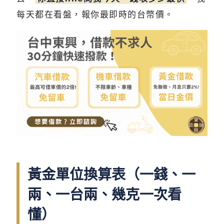
每天都在看盤，報你最即時的台幣價。
黃金單位換算表（一錢、一
兩、一台兩、幾克一次看
懂）