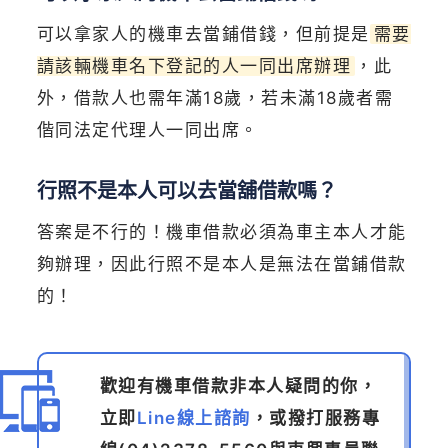
可以拿家人的機車去當鋪借錢，但前提是
需要
請該輛機車名下登記的人一同出席辦理
，此
外，借款人也需年滿18歲，若未滿18歲者需
偕同法定代理人一同出席。
行照不是本人可以去當舖借款嗎？
答案是不行的！機車借款必須為車主本人才能
夠辦理，因此行照不是本人是無法在當鋪借款
的！
歡迎有機車借款非本人疑問的你，
立即
Line線上諮詢
，或撥打服務專