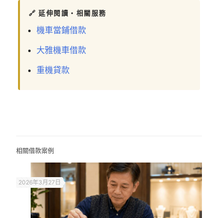
🔗 延伸閱讀・相關服務
機車當鋪借款
大雅機車借款
重機貸款
相關借款案例
2026年3月27日