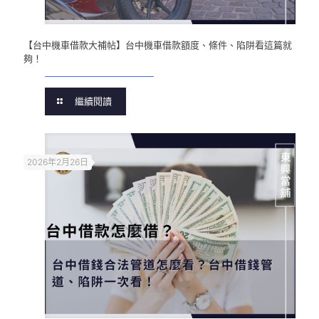
【台中機車借款大補帖】台中機車借款額度、條件、陷阱看這篇就
夠！
繼續閱讀
2026年2月26日