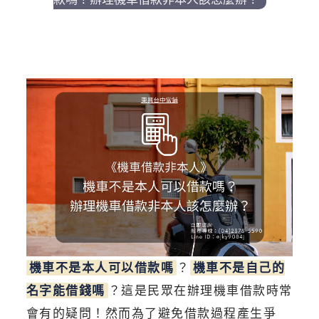
機車不是本人可以借款嗎
？
機車不是自己的
名字能借錢嗎
？這是民眾在辦理機車借款時常
會有的疑問！然而為了避免借款過程產生爭