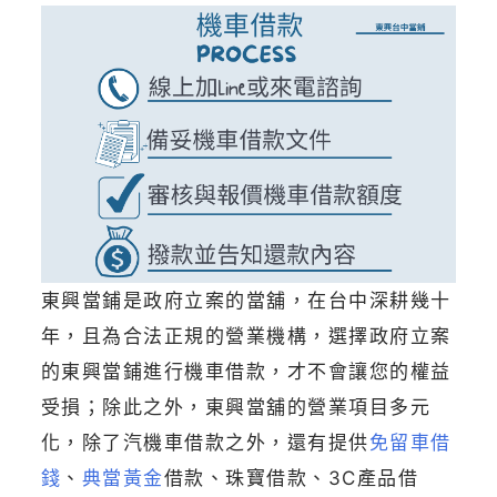
東興當鋪是政府立案的當舖，在台中深耕幾十
年，且為合法正規的營業機構，選擇政府立案
的東興當鋪進行機車借款，才不會讓您的權益
受損；除此之外，東興當舖的營業項目多元
化，除了汽機車借款之外，還有提供
免留車借
錢
、
典當黃金
借款、珠寶借款、3C產品借