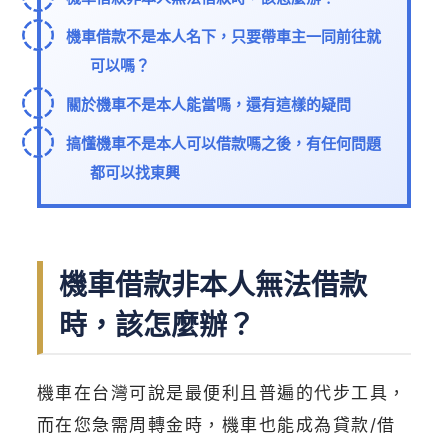
機車借款不是本人名下，只要帶車主一同前往就
可以嗎？
關於機車不是本人能當嗎，還有這樣的疑問
搞懂機車不是本人可以借款嗎之後，有任何問題
都可以找東興
機車借款非本人無法借款
時，該怎麼辦？
機車在台灣可說是最便利且普遍的代步工具，
而在您急需周轉金時，機車也能成為貸款/借