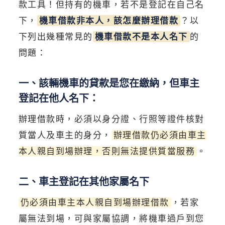
款工具！但持有的機車，若不是登記在自己名
下，
機車借款非本人，該怎麼辦理借款
？以
下列出幾種常見的
機車借款不是本人名下
的
問題：
一、該輛機車的貸款是您在繳納，但車主
登記在他人名下：
辦理借款時，必須以身分證、行照等證件核對
質當人及車主的身分，
辦理借款仍必須由車主
本人親自到場辦理，否則無法提供質當服務
。
二、車主登記在其他家屬名下
仍必須由車主本人親自到場辦理借款
，若家
屬無法到場，可與家屬協調，將機車過戶到您