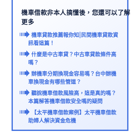
機車借款非本人搞懂後，您還可以了解
更多
機車貸款推薦報你知|民間機車貸款資
訊看這篇！
什麼是中古車貸？中古車貸款條件高
嗎？
辦機車分期換現金容易嗎？台中辦機
車換現金有哪些管道？
聽說機車借款風險高，這是真的嗎？
本篇解答機車借款安全嗎的疑問
【太平機車借款案例】太平機車借款
助婦人解決資金危機