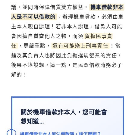
議，並同時保障借貸雙方權益，
機車借款非本
人是不可以借款的
。辦理機車貸款，必須由車
主本人親自辦理！若非本人辦理，借款人可能
會因擅自質當他人之物，而須
負擔民事責
任
，更嚴重點，
還有可能染上刑事責任
！當
鋪及其負責人也將因此負擔違規營業的責任，
後果不堪設想，這一點，是民眾借款時務必了
解的！
關於機車借款非本人，您可能會
想知道…
機車借款非本人無法借款時，該怎麼辦？