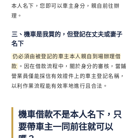
本人名下，您即可以車主身分，親自前往辦
理。
三、機車是我買的，但登記在丈夫或妻子
名下
仍必須由被登記的車主本人親自到場辦理借
款
。因在借款流程中，關於身分的審核，當鋪
營業員僅能採信有效證件上的車主登記名稱，
以利作業流程能有效率地進行且合法。
機車借款不是本人名下，只
要帶車主一同前往就可以