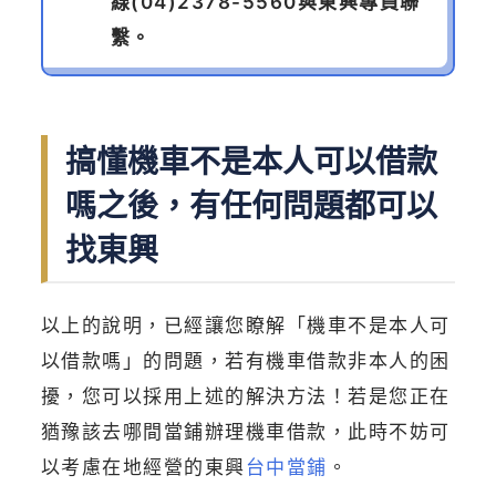
線
(04)2378-5560
與東興專員聯
繫。
搞懂機車不是本人可以借款
嗎之後，有任何問題都可以
找東興
以上的說明，已經讓您瞭解「機車不是本人可
以借款嗎」的問題，若有機車借款非本人的困
擾，您可以採用上述的解決方法！若是您正在
猶豫該去哪間當鋪辦理機車借款，此時不妨可
以考慮在地經營的東興
台中當鋪
。