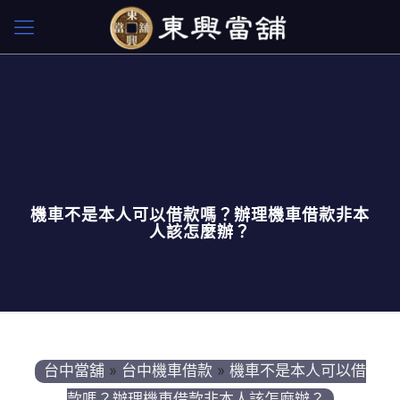
機車不是本人可以借款嗎？辦理機車借款非本
人該怎麼辦？
台中當舖
»
台中機車借款
»
機車不是本人可以借
款嗎？辦理機車借款非本人該怎麼辦？