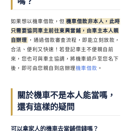
嗎？
如果想以機車借款，但
機車借款非本人，此時
只需要協同車主前往東興當鋪，由車主本人親
自辦理
，通過借款審查流程，即能立刻放款，
合法、便利又快速！若登記車主不便親自前
來，您也可與車主協調，將機車過戶至您名下
後，即可由您親自到店辦理
機車借款
。
關於機車不是本人能當嗎，
還有這樣的疑問
可以拿家人的機車去當鋪借錢嗎？