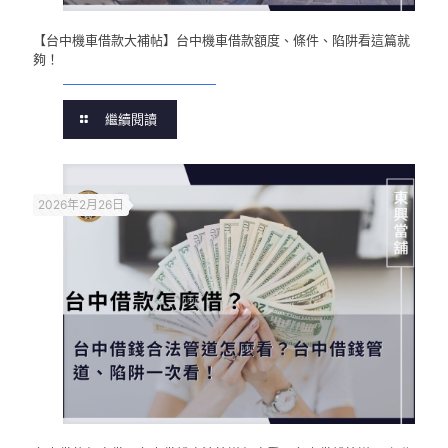
【台中機車借款大補帖】台中機車借款額度、條件、陷阱看這篇就
夠！
繼續閱讀
2026年2月26日