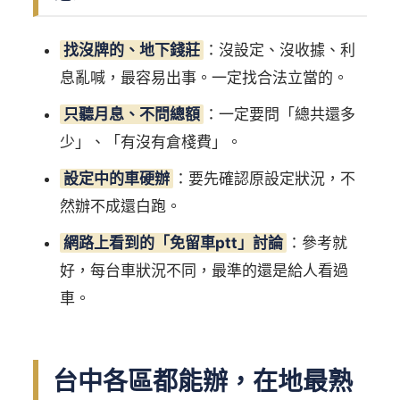
找沒牌的、地下錢莊
：沒設定、沒收據、利
息亂喊，最容易出事。一定找合法立當的。
只聽月息、不問總額
：一定要問「總共還多
少」、「有沒有倉棧費」。
設定中的車硬辦
：要先確認原設定狀況，不
然辦不成還白跑。
網路上看到的「免留車ptt」討論
：參考就
好，每台車狀況不同，最準的還是給人看過
車。
台中各區都能辦，在地最熟