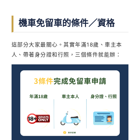
機車免留車的條件／資格
這部分大家最關心。其實年滿18歲、車主本
人、帶著身分證和行照，三個條件就能辦：