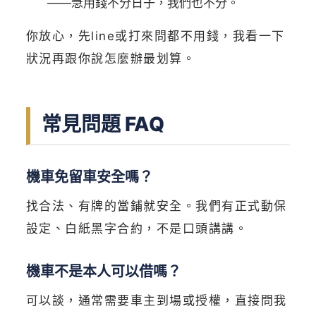
——急用錢不分日子，我們也不分。
你放心，先line或打來問都不用錢，我看一下
狀況再跟你說怎麼辦最划算。
常見問題 FAQ
機車免留車安全嗎？
找合法、有牌的當鋪就安全。我們有正式動保
設定、白紙黑字合約，不是口頭講講。
機車不是本人可以借嗎？
可以談，通常需要車主到場或授權，直接問我