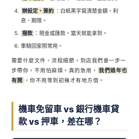
辦設定、簽約
：白紙黑字寫清楚金額、利
息、期限。
撥款
：現金或匯款，當天就能拿到。
車騎回家照常用。
需要什麼文件、流程細節，到店我們會一步一
步帶你，不用怕麻煩。真的急用，
我們過年也
有開
，你不用等到初幾才有地方借。
機車免留車 vs 銀行機車貸
款 vs 押車，差在哪？