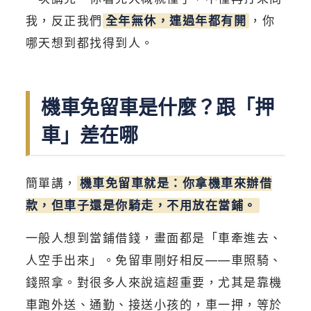
我，反正我們
全年無休，連過年都有開
，你
哪天想到都找得到人。
機車免留車是什麼？跟「押
車」差在哪
簡單講，
機車免留車就是：你拿機車來辦借
款，但車子還是你騎走，不用放在當鋪。
一般人想到當鋪借錢，畫面都是「車牽進去、
人空手出來」。免留車剛好相反——車照騎、
錢照拿。對很多人來說這超重要，尤其是靠機
車跑外送、通勤、接送小孩的，車一押，等於