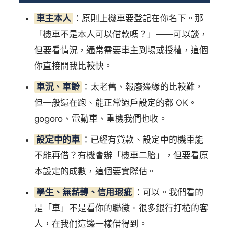
車主本人
：原則上機車要登記在你名下。那
「機車不是本人可以借款嗎？」——可以談，
但要看情況，通常需要車主到場或授權，這個
你直接問我比較快。
車況、車齡
：太老舊、報廢邊緣的比較難，
但一般還在跑、能正常過戶設定的都 OK。
gogoro、電動車、重機我們也收。
設定中的車
：已經有貸款、設定中的機車能
不能再借？有機會辦「機車二胎」，但要看原
本設定的成數，這個要實際估。
學生、無薪轉、信用瑕疵
：可以。我們看的
是「車」不是看你的聯徵。很多銀行打槍的客
人，在我們這邊一樣借得到。