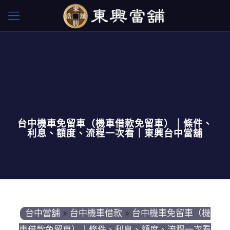
台中機車免留車（機車借款免留車）｜條件、
利息、額度、流程一次看｜東興台中當舖
台中當舖
»
台中機車借款
»
台中機車免留車（機
車借款免留車）｜條件、利息、額度、流程一次看