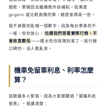
撥款，車騎回去繼續跑外送補貼。如果是
gogoro 或比較高價的車，額度會再高一些。
我不會跟你亂喊一個數字，因為每台車真的不
一樣。但你放心，
估價我們是看實際行情，不
會故意壓低
——壓太低你就跑別家了，這行做
口碑的，沒人敢亂來。
機車免留車利息、利率怎麼
算？
這題最多人緊張，因為大家都聽過「當鋪利息
很黑」。我講清楚：