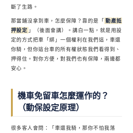
斷了生路。
那當鋪沒拿到車，怎麼保障？靠的是「
動產抵
押設定
」（後面會講）。講白一點，就是用設
定的方式把車「綁」一個權利在我們這，車還
你騎，但你這台車的所有權狀態我們看得到、
押得住。對你方便，對我們也有保障，兩邊都
安心。
機車免留車怎麼運作的？
（動保設定原理）
很多客人會問：「車還我騎，那你不怕我落