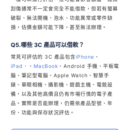
刮傷通常不一定會完全不能借款，但若有螢幕
破裂、無法開機、泡水、功能異常或零件缺
損，估價金額可能下降，甚至無法辦理。
Q5.哪些 3C 產品可以借款？
常見可評估的 3C 產品包含
iPhone
、
iPad、
、
MacBook
、Android 手機、平板電
腦、筆記型電腦、Apple Watch、智慧手
錶、單眼相機、攝影機、遊戲主機、電競設
備，以及其他高價且仍有市場行情的電子產
品。實際是否能辦理，仍需依產品型號、年
份、功能與保存狀況評估。