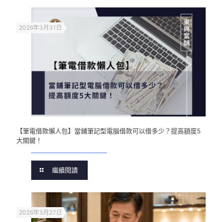
2026年3月31日
【筆電借款懶人包】當鋪筆記型電腦借款可以借多少？提高額度5
大關鍵！
繼續閱讀
2026年3月27日