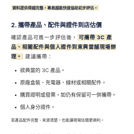
資料提供得越完整，專員越能快速協助初步評估。
2. 攜帶產品、配件與證件到店估價
確認產品可進一步評估後，
可攜帶 3C 產
品、相關配件與個人證件到東興當舖現場辦
理。
建議攜帶：
欲典當的 3C 產品。
原廠盒裝、充電器、線材或相關配件。
購買證明或發票，如仍有保留可一併攜帶。
個人身分證件。
若產品配件完整、來源清楚，也能讓現場估價更順利。