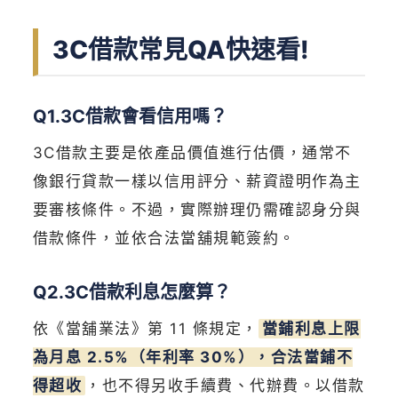
3C借款常見QA快速看!
Q1.3C借款會看信用嗎？
3C借款主要是依產品價值進行估價，通常不
像銀行貸款一樣以信用評分、薪資證明作為主
要審核條件。不過，實際辦理仍需確認身分與
借款條件，並依合法當舖規範簽約。
Q2.3C借款利息怎麼算？
依《當舖業法》第 11 條規定，
當鋪利息上限
為月息 2.5%（年利率 30%），合法當鋪不
得超收
，也不得另收手續費、代辦費。以借款