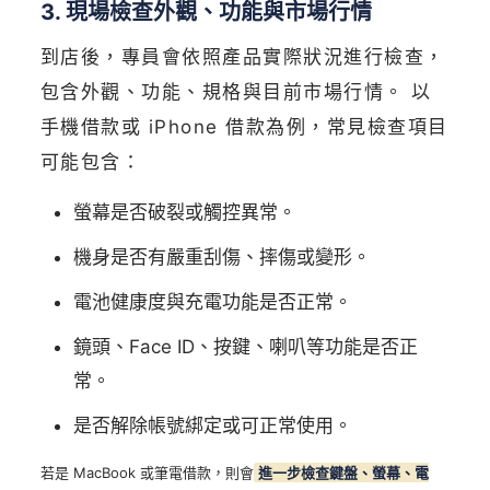
3. 現場檢查外觀、功能與市場行情
到店後，專員會依照產品實際狀況進行檢查，
包含外觀、功能、規格與目前市場行情。 以
手機借款或 iPhone 借款為例，常見檢查項目
可能包含：
螢幕是否破裂或觸控異常。
機身是否有嚴重刮傷、摔傷或變形。
電池健康度與充電功能是否正常。
鏡頭、Face ID、按鍵、喇叭等功能是否正
常。
是否解除帳號綁定或可正常使用。
若是 MacBook 或筆電借款，則會
進一步檢查鍵盤、螢幕、電