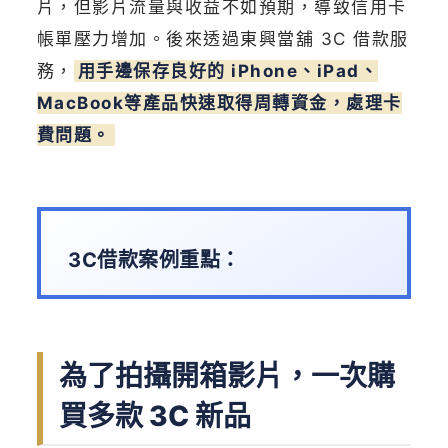
片，但影片流量與收益不如預期，導致信用卡
帳單壓力增加。後來透過東興當舖 3C 借款服
務，
用手邊保存良好的 iPhone、iPad、
MacBook等產品快速取得周轉資金，處理卡
費問題。
3C借款案例重點：
為了拍攝開箱影片，一次購
買多款 3C 新品