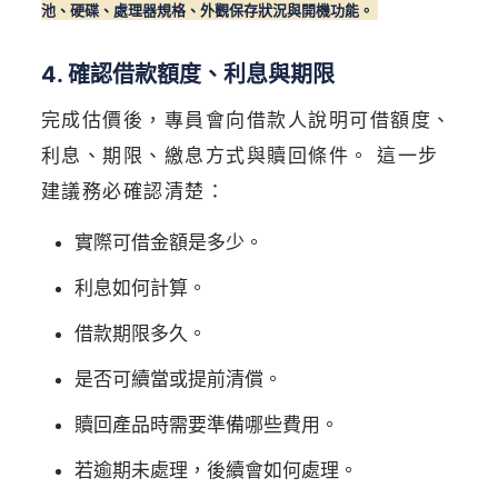
池、硬碟、處理器規格、外觀保存狀況與開機功能。
4. 確認借款額度、利息與期限
完成估價後，專員會向借款人說明可借額度、
利息、期限、繳息方式與贖回條件。 這一步
建議務必確認清楚：
實際可借金額是多少。
利息如何計算。
借款期限多久。
是否可續當或提前清償。
贖回產品時需要準備哪些費用。
若逾期未處理，後續會如何處理。