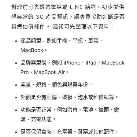
辦理前可先透過電話或 LINE 諮詢，初步提供
想典當的 3C 產品資訊，讓專員協助判斷是否
具備估價條件。 建議可先整理以下資料：
產品類型，例如手機、平板、筆電、
MacBook。
品牌與型號，例如 iPhone、iPad、MacBook
Pro、MacBook Air。
容量、規格、顏色與購買年份。
外觀是否有刮傷、破損、泡水或維修紀錄。
功能是否正常，例如螢幕、電池、鏡頭、鍵
盤、充電功能。
是否保留盒裝、充電器、發票或其他配件。