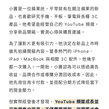
小竇是一位蘋果迷，平常就有在關注蘋果的新
品，也喜歡研究手機、平板、筆電與各種 3C
產品，他希望能經營自己的 YouTube 頻道，
分享新品開箱、實測心得與購買建議。
為了讓影片更有吸引力，他決定在新品上市時
搶先拍攝開箱內容。當季熱門的 iPhone、
iPad、MacBook 與相關 3C 配件，他幾乎
都一次購入。一開始，小竇認為可以透過廣告
收益、品牌合作或導購分潤回收成本。因此，
他先用信用卡付款，並搭配分期方式降低當下
的現金壓力。
但實際經營後才發現，
YouTube 頻道成長並