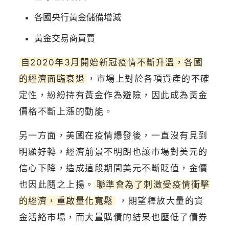
各國央行黃金儲備增減
黃金交易商買賣
自2020年3月開始新冠疫情不斷升溫，各國
的經濟面臨衰退
，市場上對於各項資產的不確
定性，紛紛持有黃金作為避險，因此成為黃金
價格不斷上漲的動能。
另一方面，美國在疫情爆發後，一直沒有見到
明顯好轉，經濟前景不明朗也讓市場對美元的
信心下降，造成這段期間美元不斷貶值，金價
也因此隨之上揚。
聯準會為了刺激受疫情衝擊
的經濟，重啟量化寬鬆
，期望釋放大量的資
金活絡市場，而大量購債的結果也壓低了債券