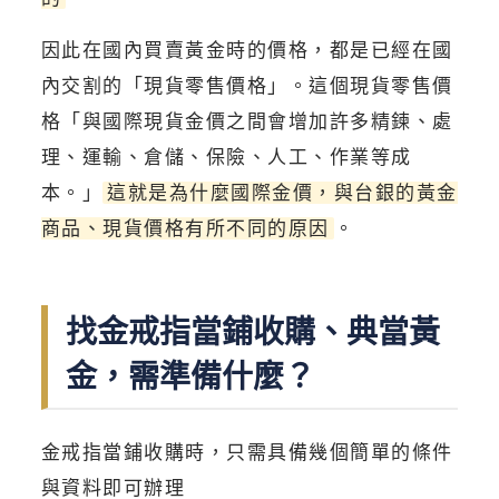
因此在國內買賣黃金時的價格，都是已經在國
內交割的「現貨零售價格」。這個現貨零售價
格「與國際現貨金價之間會增加許多精鍊、處
理、運輸、倉儲、保險、人工、作業等成
本。」
這就是為什麼國際金價，與台銀的黃金
商品、現貨價格有所不同的原因
。
找金戒指當鋪收購、典當黃
金，需準備什麼？
金戒指當鋪收購時，只需具備幾個簡單的條件
與資料即可辦理