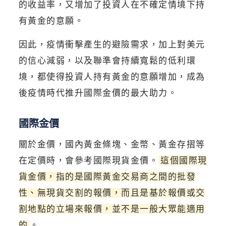
的收益率，又增加了投資人在不確定情境下持
有黃金的意願。
因此，疫情衝擊產生的避險需求，加上對美元
的信心減弱，以及聯準會持續寬鬆的低利環
境，都使得投資人持有黃金的意願增加，成為
後疫情時代推升國際金價的最大助力。
國際金價
關於金價，國內黃金條塊、金幣、黃金存摺等
在定價時，會參考國際現貨金價。
這個國際現
貨金價，指的是國際黃金交易商之間的批發
性、無現貨交割的報價，而且是基於報價或交
割地點的立場來報價，並不是一般大眾能適用
的
。