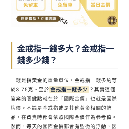
金戒指一錢多大？金戒指一
錢多少錢？
一錢是指黃金的重量單位，金戒指一錢多約等
於3.75克。至於
金戒指一錢多少
？其實這個
答案的關鍵點就在於「國際金價」也就是國際
牌價。不論是金戒指或是其他黃金相關的飾
品，在買賣時都會依照國際金價作為參考值。
然而，每天的國際金價都會有些微的浮動，因