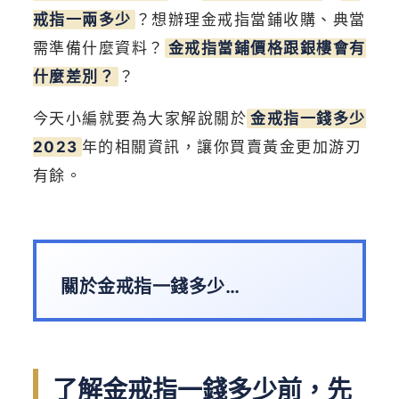
戒指一兩多少
？想辦理金戒指當鋪收購、典當
需準備什麼資料？
金戒指當鋪價格跟銀樓會有
什麼差別？
？
今天小編就要為大家解說關於
金戒指一錢多少
2023
年的相關資訊，讓你買賣黃金更加游刃
有餘。
關於金戒指一錢多少…
了解金戒指一錢多少前，先