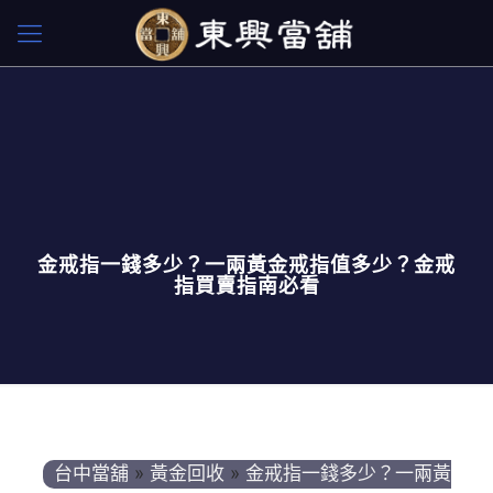
金戒指一錢多少？一兩黃金戒指值多少？金戒
指買賣指南必看
台中當舖
»
黃金回收
»
金戒指一錢多少？一兩黃