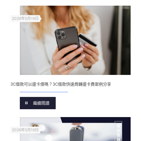
2026年5月19日
3C借款可以還卡債嗎？3C借款快速周轉還卡費案例分享
繼續閱讀
2026年5月19日