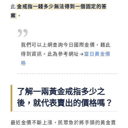
此
金戒指一錢多少無法得到一個固定的答
案
。
我們可以上網查詢今日國際金價，藉此
得到資訊。此為參考網址→
當日黃金價
格
了解一兩黃金戒指多少之
後，就代表賣出的價格嗎？
最近金價不斷上漲，民眾急於將手頭的黃金賣