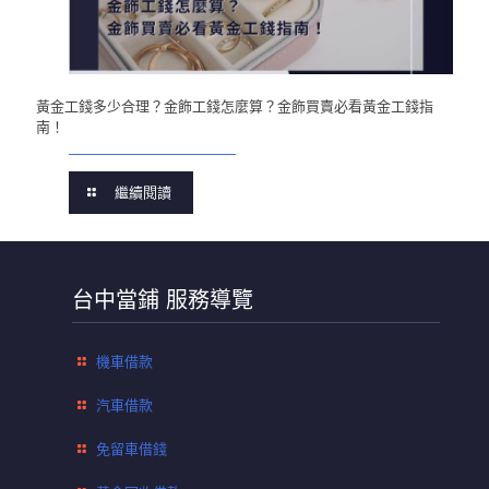
黃金工錢多少合理？金飾工錢怎麼算？金飾買賣必看黃金工錢指
南！
繼續閱讀
台中當鋪 服務導覽
機車借款
汽車借款
免留車借錢