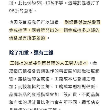
損，此比例約5%-10%不等，這等於是被打了
95折的意思。
也因為這樣我們可以知道，
到銀樓與當舖變賣
金戒指時，兩者所開出的一個金戒指多少錢的
價格是有所落差的
。
除了扣重，還有工錢
工錢指的是製作商品時的人工勞力成本
。金
戒指的價格會受到製作的精密度和細緻程度影
響，越精密的金戒指，工錢成本也會隨之增
加；而較粗糙的金飾，工錢成本則相對較低。
品牌名品的金戒指還會加上設計費，不同品牌
和店家的設計費比例也會有所不同，通常佔商