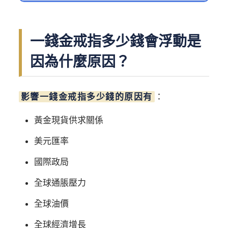
一錢金戒指多少錢會浮動是
因為什麼原因？
影響一錢金戒指多少錢的原因有
：
黃金現貨供求關係
美元匯率
國際政局
全球通脹壓力
全球油價
全球經濟增長