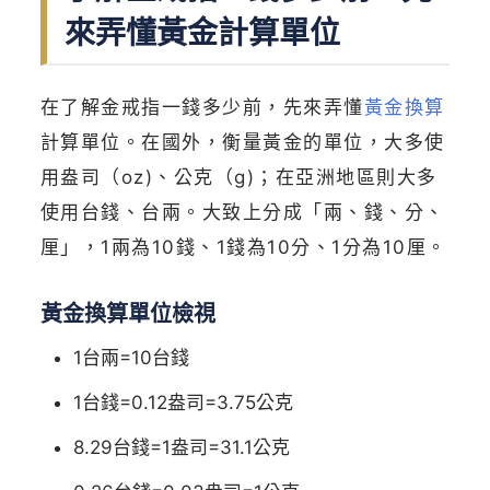
來弄懂黃金計算單位
在了解金戒指一錢多少前，先來弄懂
黃金換算
計算單位。在國外，衡量黃金的單位，大多使
用盎司（oz)、公克（g)；在亞洲地區則大多
使用台錢、台兩。大致上分成「兩、錢、分、
厘」，1兩為10錢、1錢為10分、1分為10厘。
黃金換算單位檢視
1台兩=10台錢
1台錢=0.12盎司=3.75公克
8.29台錢=1盎司=31.1公克