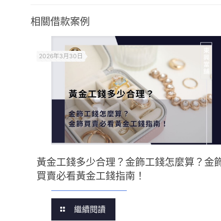
相關借款案例
2026年3月30日
黃金工錢多少合理？金飾工錢怎麼算？金
買賣必看黃金工錢指南！
繼續閱讀