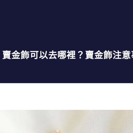
】賣金飾可以去哪裡？賣金飾注意