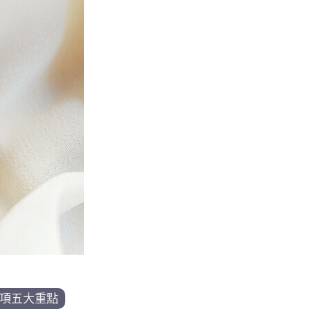
項五大重點