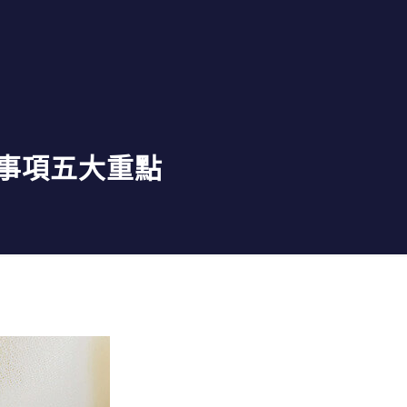
事項五大重點