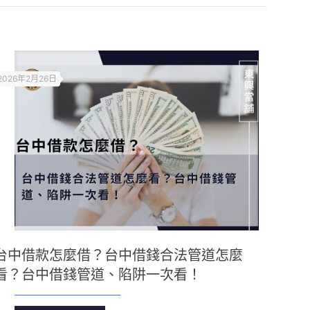
2026年2月26日
台中借款怎麼借？台中借錢合法管道怎麼
看？台中借錢管道、陷阱一次看！