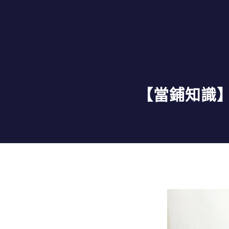
【當鋪知識