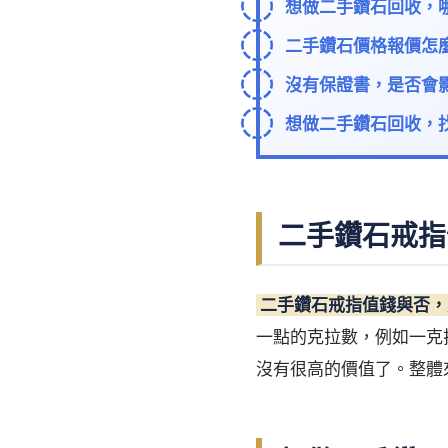
想做二手鑽石回收，
二手鑽石價格報價怎
沒有保證書，是否會
想做二手鑽石回收，
二手鑽石戒指
二手鑽石戒指值錢與否，
一點的克拉數，例如一克
沒有很高的價值了。整體