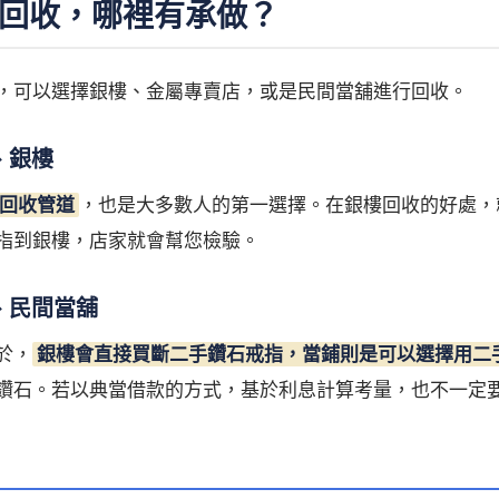
回收，哪裡有承做？
，可以選擇銀樓、金屬專賣店，或是民間當舖進行回收。
、銀樓
回收管道
，也是大多數人的第一選擇。在銀樓回收的好處，
指到銀樓，店家就會幫您檢驗。
、民間當舖
於，
銀樓會直接買斷二手鑽石戒指，當鋪則是可以選擇用二
鑽石。若以典當借款的方式，基於利息計算考量，也不一定