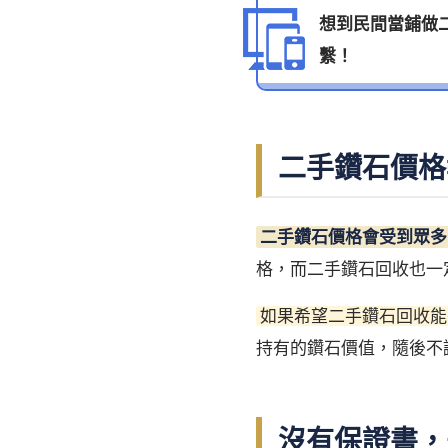
想到民間當鋪做
繫！
二手鑽石價格
二手鑽石價格會受到眾多
格，而二手鑽石回收也一
如果希望二手鑽石回收能
持有的鑽石價值，隨後不
沒有保證書，