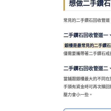
想做二手鑽石
常見的二手鑽石回收管道
二手鑽石回收管道一
銀樓是最常見的二手鑽石
僅需要攜帶著二手鑽石戒
二手鑽石回收管道二
當鋪跟銀樓最大的不同在
手頭有資金時可再次贖回
壓力會小一些。