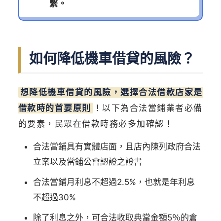
繫。
如何降低機車借貸的風險？
想降低機車借貸的風險，選擇合法借款店家是
借款時的首要原則
！以下為合法當鋪業者必備
的要素，民眾在借款時務必多加確認！
合法當鋪具有實體店面，且店內陳列政府合法
立案以及當鋪公會認證之證書
合法當鋪月利息不超過2.5%，也就是年利息
不超過30%
除了利息之外，可合法收取典當金額5％的倉