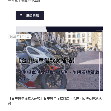
一次算｜東興台中當舖
繼續閱讀
2026年3月4日
【台中機車借款大補帖】台中機車借款額度、條件、陷阱看這篇就
夠！