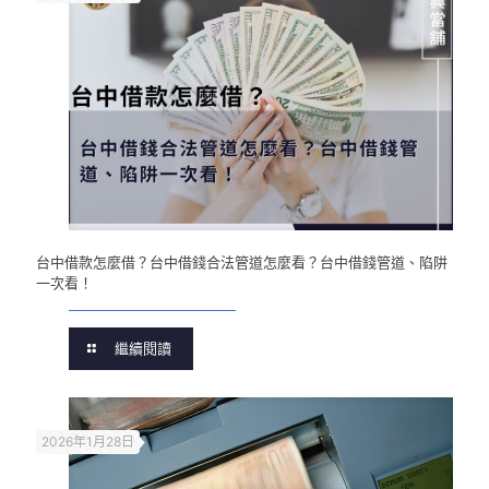
台中借款怎麼借？台中借錢合法管道怎麼看？台中借錢管道、陷阱
一次看！
繼續閱讀
2026年1月28日