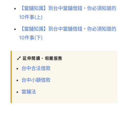
【當舖知識】到台中當舖借錢，你必須知道的
10件事(上)
【當舖知識】到台中當舖借錢，你必須知道的
10件事(下)
🔗 延伸閱讀・相關服務
台中合法借款
台中小額借款
當鋪法