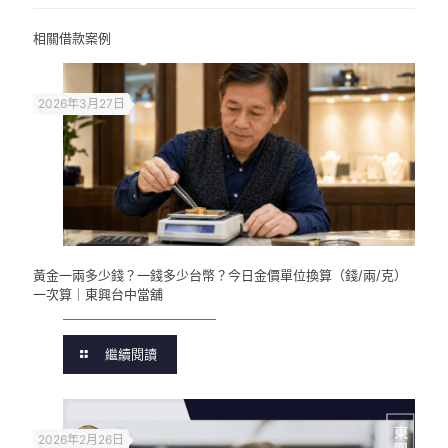
相關借款案例
2026年3月27日
黃金一兩多少錢？一錢多少台幣？今日金價單位換算（錢/兩/克）
一次算｜東興台中當舖
繼續閱讀
2026年2月26日