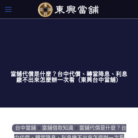
當舖代償是什麼？台中代償、轉當降息、利息
繳不出來怎麼辦一次看（東興台中當舖）
台中當舖
»
當舖借款知識
»
當舖代償是什麼？台
中代償、轉當降息、利息繳不出來怎麼辦一次看