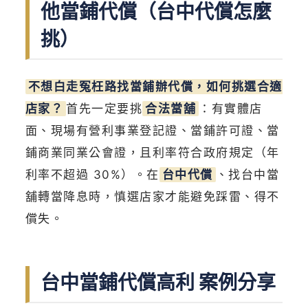
他當鋪代償（台中代償怎麼
挑）
不想白走冤枉路找當鋪辦代償，如何挑選合適
店家？
首先一定要挑
合法當舖
：有實體店
面、現場有營利事業登記證、當鋪許可證、當
鋪商業同業公會證，且利率符合政府規定（年
利率不超過 30%）。在
台中代償
、找台中當
舖轉當降息時，慎選店家才能避免踩雷、得不
償失。
台中當鋪代償高利 案例分享