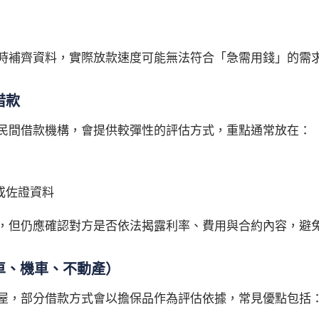
時補齊資料，實際放款速度可能無法符合「急需用錢」的需
借款
民間借款機構，會提供較彈性的評估方式，重點通常放在：
或佐證資料
，但仍應確認對方是否依法揭露利率、費用與合約內容，避
車、機車、不動產）
屋，部分借款方式會以擔保品作為評估依據，常見優點包括