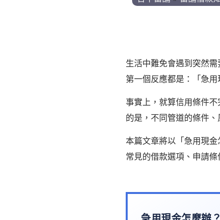
生活中難免會遇到突然需
第一個反應都是：「急用
事實上，就算信用條件不
的是，不同管道的條件、
本篇文章將以「急用現金
常見的借款選項、申請條
急用現金怎麼辦