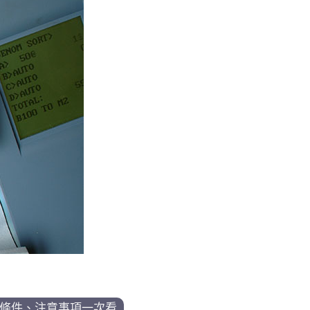
條件、注意事項一次看