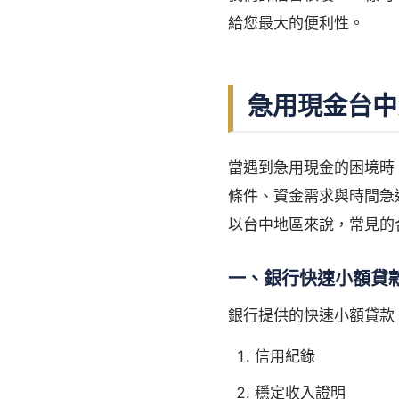
給您最大的便利性。
急用現金台中
當遇到急用現金的困境時
條件、資金需求與時間急
以台中地區來說，常見的
一、銀行快速小額貸
銀行提供的快速小額貸款
信用紀錄
穩定收入證明