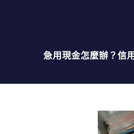
急用現金怎麼辦？信