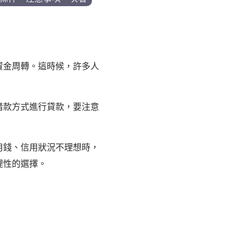
資金周轉。這時候，許多人
借款方式進行貸款，要注意
用錢、信用狀況不理想時，
理性的選擇。