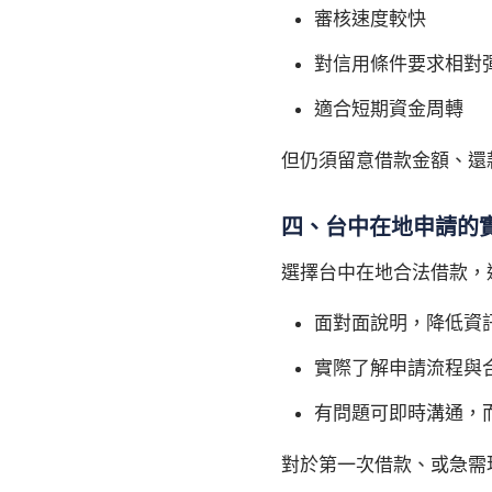
審核速度較快
對信用條件要求相對
適合短期資金周轉
但仍須留意借款金額、還
四、台中在地申請的
選擇台中在地合法借款，
面對面說明，降低資
實際了解申請流程與
有問題可即時溝通，
對於第一次借款、或急需