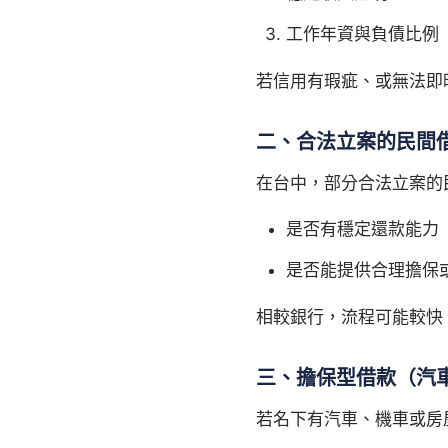
工作年資與負債比例
若信用有瑕疵、或無法即
二、合法立案的民間
在台中，部分合法立案的
是否有穩定還款能力
是否能提供合理擔保
相較銀行，流程可能較快
三、擔保型借款（汽
若名下有汽車、機車或房