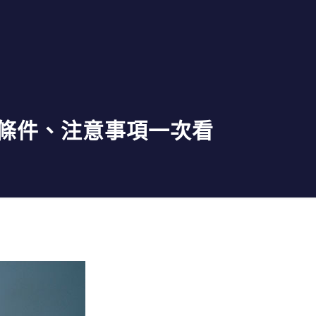
條件、注意事項一次看