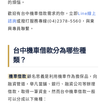
的煩惱。
歡迎有台中機車借款需求的你，立即
Line線上
諮詢
或撥打服務專線
(04)2378-5560
，與東
興專員聯繫。
台中機車借款分為哪些種
類？
機車借款
顧名思義是利用機車作為擔保品，向
融資管道，舉凡當舖、銀行、融資公司等辦理
借款，取得一筆資金。然而台中機車借款一般
可以分成以下幾種：