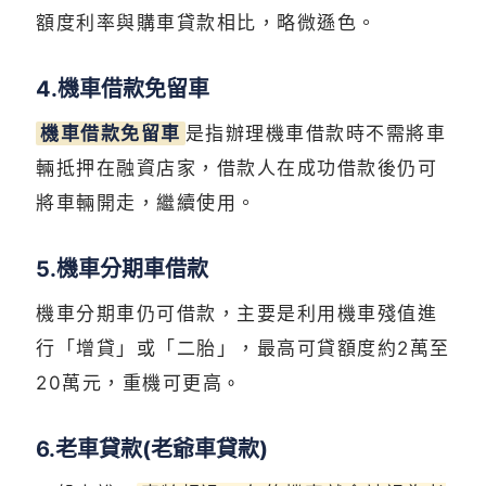
額度利率與購車貸款相比，略微遜色。
4.機車借款免留車
機車借款免留車
是指辦理機車借款時不需將車
輛抵押在融資店家，借款人在成功借款後仍可
將車輛開走，繼續使用。
5.機車分期車借款
機車分期車仍可借款，主要是利用機車殘值進
行「增貸」或「二胎」，最高可貸額度約2萬至
20萬元，重機可更高
。
6.老車貸款(老爺車貸款)