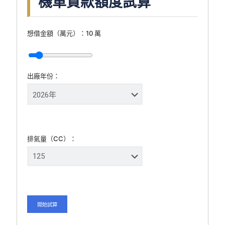
機車貸款額度試算
想借金額（萬元）：
10
萬
出廠年份：
排氣量（CC）：
開始試算