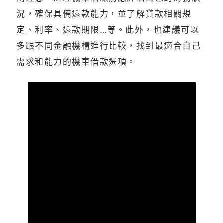
況，確保具備還款能力，並了解貸款相關規
定、利率、還款期限…等。此外，也建議可以
多跟不同金融機構進行比較，找到最適合自己
需求和能力的機車借款選項。