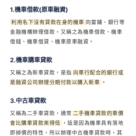
1.機車借款(原車融資)
利用名下沒有貸款在身的機車
向當鋪、銀行等
金融機構辦理借款，又稱之為機車借款、機車
借錢、機車借貸、機車原車融資。
2.機車購車貸款
又稱之為新車貸款，是指
向車行配合的銀行或
是融資公司辦理分期付款以購入新車
。
3.中古車貸款
又稱為二手車貸款，通常
二手機車貸款的車價
會比購車貸款來得低
，這是因為機車具有落地
即掉價的特性，所以辦理中古機車貸款時，其