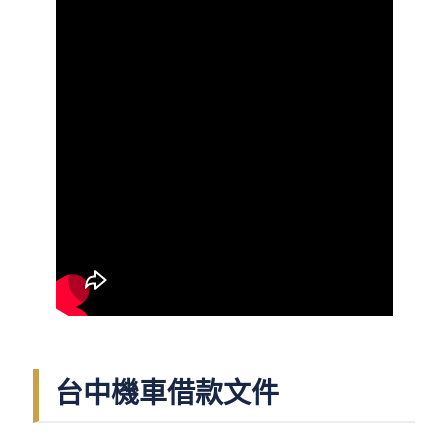
台中機車借款文件