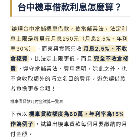
台中機車借款利息怎麼算？
辦理台中當鋪機車借款，依當舖業法，法定利
息上限是每萬元月息250元（月息2.5%、年利
率30%）
。而東興實際只收
月息2.5%、不收
倉棧費
，比法定上限更低，而且
完全不收倉棧
費
，遵守當舖業法、費用透明，除此之外，也
不會收取額外的巧立名目的費用，避免讓借款
者負擔更多金額！
機車借貸款月付金試算一覽表
下表以
機車貸款額度為60萬，年利率為15%
作為例子
，試算出機車貸款每個月要繳納的月
付金額。