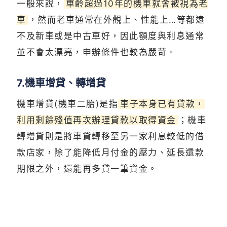
一般來說，
車齡超過10年的機車就會被視為老
車
，然而老車通常在外觀上、性能上…等都遠
不及新車或是中古車好，因此額度與利息通常
並不會太漂亮，申辦條件也較為嚴苛。
7.機車增貸、轉增貸
機車增貸(機車二胎)是指
車子本身已有貸款，
利用剩餘殘值再次辦理貸款以取得資金
；機車
轉增貸則是將車貸轉移至另一家利息較低的借
款店家，除了能降低月付金的壓力、延長還款
期限之外，還能再多貸一筆資金。