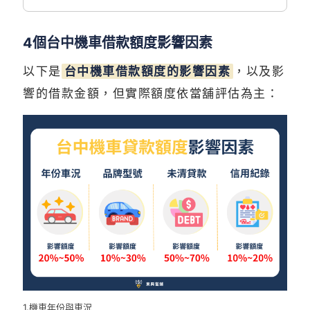
4個台中機車借款額度影響因素
以下是
台中機車借款額度的影響因素
，以及影
響的借款金額，但實際額度依當舖評估為主：
1.機車年份與車況