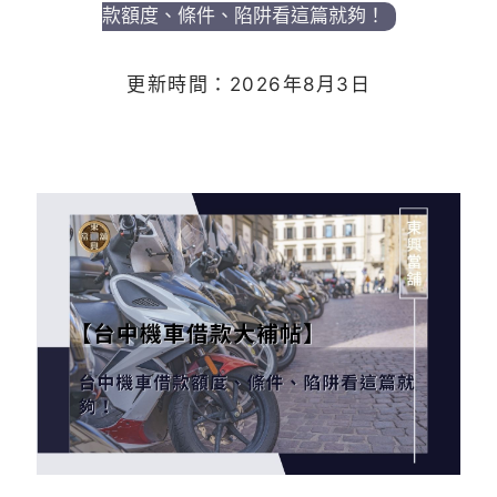
款額度、條件、陷阱看這篇就夠！
更新時間：2026年8月3日