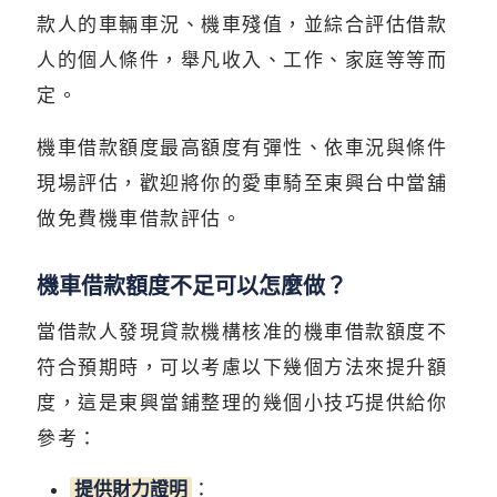
款人的車輛車況、機車殘值，並綜合評估借款
人的個人條件，舉凡收入、工作、家庭等等而
定。
機車借款額度最高額度有彈性、依車況與條件
現場評估，歡迎將你的愛車騎至東興台中當舖
做免費機車借款評估。
機車借款額度不足可以怎麼做？
當借款人發現貸款機構核准的機車借款額度不
符合預期時，可以考慮以下幾個方法來提升額
度，這是東興當鋪整理的幾個小技巧提供給你
參考：
提供財力證明
：