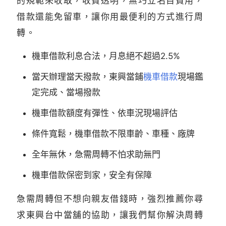
的規範來收取，收費透明，無巧立名目費用，
借款還能免留車，讓你用最便利的方式進行周
轉。
機車借款利息合法，月息絕不超過2.5%
當天辦理當天撥款，東興當鋪
機車借款
現場鑑
定完成、當場撥款
機車借款額度有彈性、依車況現場評估
條件寬鬆，機車借款不限車齡、車種、廠牌
全年無休，急需周轉不怕求助無門
機車借款保密到家，安全有保障
急需周轉但不想向親友借錢時，強烈推薦你尋
求東興台中當舖的協助，讓我們幫你解決周轉