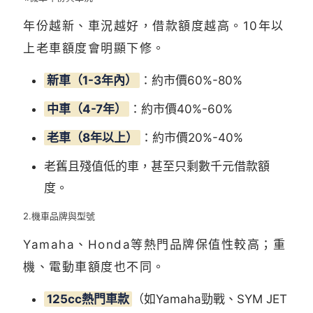
年份越新、車況越好，借款額度越高。10年以
上老車額度會明顯下修。
新車（1-3年內）
：約市價60%-80%
中車（4-7年）
：約市價40%-60%
老車（8年以上）
：約市價20%-40%
老舊且殘值低的車，甚至只剩數千元借款額
度。
2.機車品牌與型號
Yamaha、Honda等熱門品牌保值性較高；重
機、電動車額度也不同。
125cc熱門車款
（如Yamaha勁戰、SYM JET