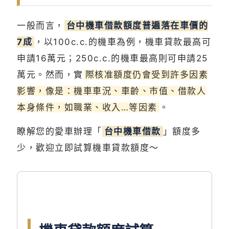
一般而言，
台中機車借款額度普遍落在車價的
7成
，以100c.c.的機車為例，機車貸款最高可
申請16萬元；250c.c.的機車最高則可申請25
萬元。然而，實
際核准額度仍會受到許多因素
影響，像是：機車車況、車齡、市值、借款人
本身條件，如職業、收入…等因素
。
瞭解您的愛車辦理「
台中機車借款
」額度多
少，歡迎立即試算機車貸款額度～