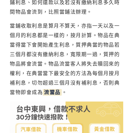
鋪利息、如何還款以及若沒有繳納利息多久時
間物品會流到，比照當鋪法辦理。
當鋪收取利息是算月不算天，亦指一天以及一
個月的利息都是一樣的，按月計算。物品在典
當得當下會開始產生利息，質押典當的物品若
三個月都沒有繳納利息，寬限期一過，質押的
物品將會流當。物品流當客人將失去贖回來的
權利，在典當當下最安全的方法為每個月按月
補利息，切勿超過三個月沒有補利息，否則典
當物即會成為
流當品
。