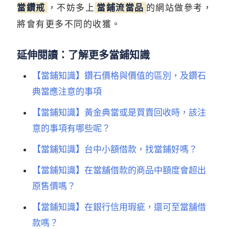
當鑽戒
，不妨多上
當鋪流當品
的網站做參考，
將會有更多不同的收獲。
延伸閱讀：了解更多當鋪知識
【當鋪知識】鑽石價格與價值的區別，及鑽石
典當應注意的事項
【當鋪知識】黃金典當或是買賣回收時，該注
意的事項有哪些呢？
【當鋪知識】台中小額借款，找當鋪好嗎？
【當鋪知識】在當舖借款的商品中額度會超出
原售價嗎？
【當鋪知識】在銀行信用瑕疵，還可至當舖借
款嗎？