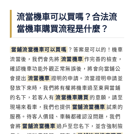
流當機車可以買嗎？合法流
當機車購買流程是什麼？
當鋪流當機車可以買嗎
？答案是可以的！機車
流當後，我們會先將
流當機車
作完善的檢查，
確認機車功能外觀正常無誤後，將會向當鋪公
會提出
流當機車
證明的申請。流當證明申請並
發放下來時，我們將有權將機車過至東興當鋪
的名下，若客人有
流當機車購買
的意願，請至
現場來看車，我們也提供
當舖流當機車
試乘的
服務。待客人價錢、車輛都確認沒問題，我們
會將
當舖流當機車
過戶至您名下，並含強制險