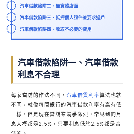
汽車借款陷阱二、無實體店面
汽車借款陷阱三、抵押個人證件並要求過戶
汽車借款陷阱四、收取不必要的費用
汽車借款陷阱一、汽車借款
利息不合理
每家當舖的作法不同，
汽車借貸利率
算法也就
不同，就像每間銀行的汽車借款利率有高有低
一樣，但是現在當舖業競爭激烈，常見到的月
息大概都是2.5%，只要利息低於2.5%都是合
法的。