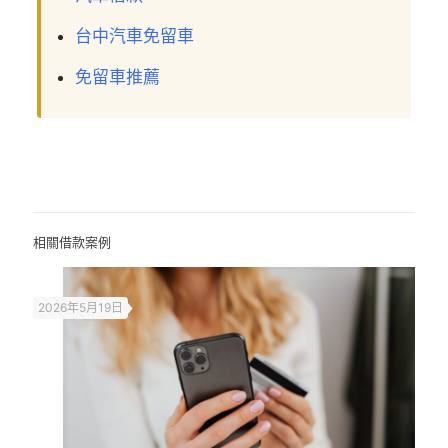
台中汽車免留車
免留車推薦
相關借款案例
2026年5月19日