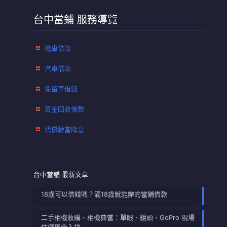
台中當鋪 服務導覽
機車借款
汽車借款
免留車借錢
黃金回收借款
代償轉當降息
台中當舖 最新文章
18歲可以借錢嗎？滿18歲就能辦的當鋪借款
二手相機收購、相機典當：單眼、鏡頭、GoPro 現場