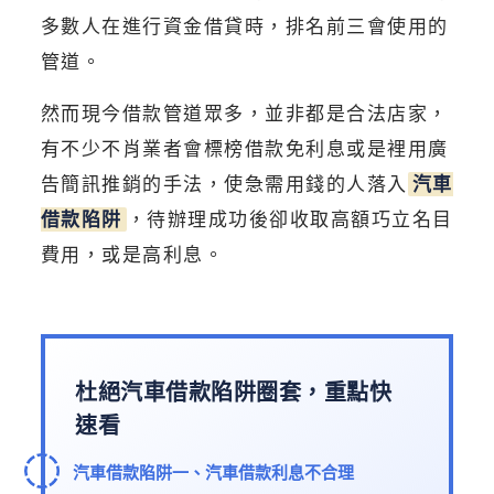
多數人在進行資金借貸時，排名前三會使用的
管道。
然而現今借款管道眾多，並非都是合法店家，
有不少不肖業者會標榜借款免利息或是裡用廣
告簡訊推銷的手法，使急需用錢的人落入
汽車
借款陷阱
，待辦理成功後卻收取高額巧立名目
費用，或是高利息。
杜絕汽車借款陷阱圈套，重點快
速看
汽車借款陷阱一、汽車借款利息不合理