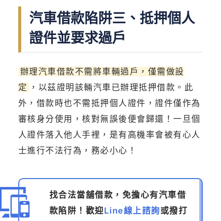
汽車借款陷阱三、抵押個人
證件並要求過戶
辦理汽車借款不需將車輛過戶，僅需做設
定
，以茲證明該輛汽車已辦理抵押借款。此
外，借款時也不需抵押個人證件，證件僅作為
審核身分使用，核對無誤後便會歸還！一旦個
人證件落入他人手裡，是有高機率會被有心人
士進行不法行為，務必小心！
找合法當舖借款，免擔心有汽車借
款陷阱！歡迎
Line線上諮詢
或撥打