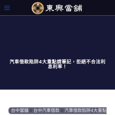
汽車借款陷阱4大重點請筆記，拒絕不合法利
息利率！
台中當舖
»
台中汽車借款
»
汽車借款陷阱4大重點