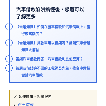
汽車借款陷阱搞懂後，您還可以
了解更多
【當鋪知識】如何在機車借款和汽車借款上，獲
得較高額度？
【當鋪知識】貸款車可以借錢嗎？當鋪汽車借錢
知識大補帖
當鋪汽車借款問答：汽車借款利息怎麼算？
被朋友借錢追不回的工程師吳先生，找台中霧峰
當鋪汽車借款
🔗 延伸閱讀・相關服務
汽車借款