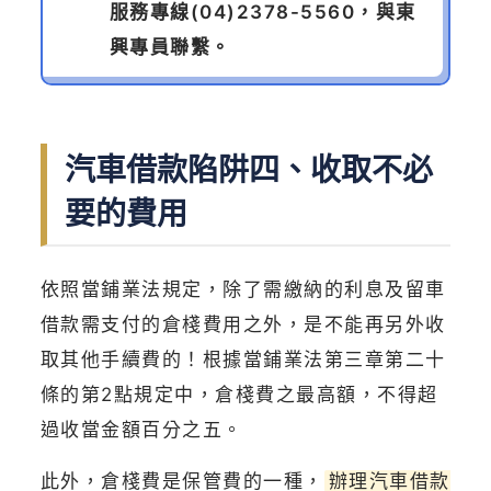
服務專線
(04)2378-5560
，與東
興專員聯繫。
汽車借款陷阱四、收取不必
要的費用
依照當鋪業法規定，除了需繳納的利息及留車
借款需支付的倉棧費用之外，是不能再另外收
取其他手續費的！根據當鋪業法第三章第二十
條的第2點規定中，倉棧費之最高額，不得超
過收當金額百分之五。
此外，倉棧費是保管費的一種，
辦理汽車借款