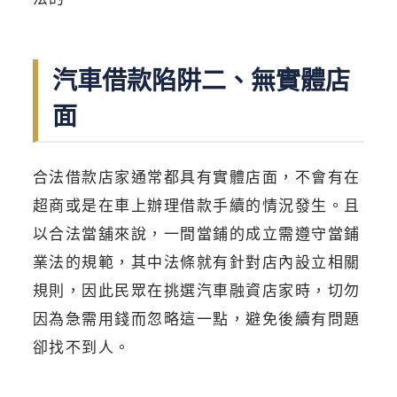
汽車借款陷阱二、無實體店
面
合法借款店家通常都具有實體店面，不會有在
超商或是在車上辦理借款手續的情況發生。且
以合法當舖來說，一間當鋪的成立需遵守當鋪
業法的規範，其中法條就有針對店內設立相關
規則，因此民眾在挑選汽車融資店家時，切勿
因為急需用錢而忽略這一點，避免後續有問題
卻找不到人。