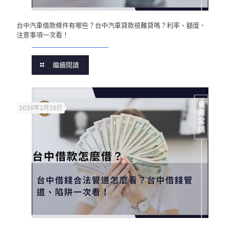
台中汽車借款條件有哪些？台中汽車貸款很難貸嗎？利率、額度、
注意事項一次看！
繼續閱讀
2026年2月26日