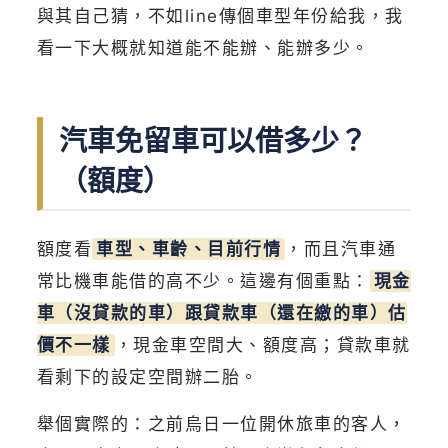
與其自己猜，不如line傳個車型年份給我，我
看一下大概就知道能不能辦、能辦多少。
汽車免留車可以借多少？
（額度）
額度看
車型、車齡、目前行情
，而且汽車通
常比機車能借的高不少。這邊有個重點：
現金
車（沒貸款的車）跟貸款車（還在繳的車）估
價不一樣
，現金車空間大、額度高；貸款車就
看剩下的設定空間辦二胎。
舉個實際的：之前烏日一位開休旅車的客人，