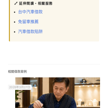
🔗 延伸閱讀・相關服務
台中汽車借款
免留車推薦
汽車借款陷阱
相關借款案例
2026年3月27日