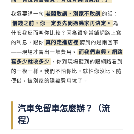
我還要講一句
老闆敢講、別家不敢講
的話：
借錢之前，你一定要先問過幾家再決定。
為
什麼我反而叫你比較？因為很多當鋪網路上寫
的利息，跟你
真的走進店裡
聽到的是兩回事
——現場才冒出一堆費用。
而我們東興，網路
寫多少就收多少
，你到現場聽到的跟網路看到
的一模一樣。我們不怕你比，就怕你沒比、隨
便借，被別家的隱藏費用坑了。
汽車免留車怎麼辦？（流
程）