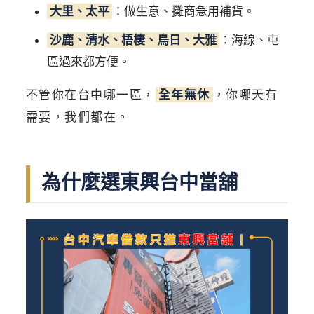
大里、太平
：做生意、攤商急用補貨。
沙鹿、清水、梧棲、烏日、大雅
：海線、屯
區過來都方便。
不管你在台中哪一區，
全年無休
，你哪天有
需要，我們都在。
為什麼選東興台中當舖