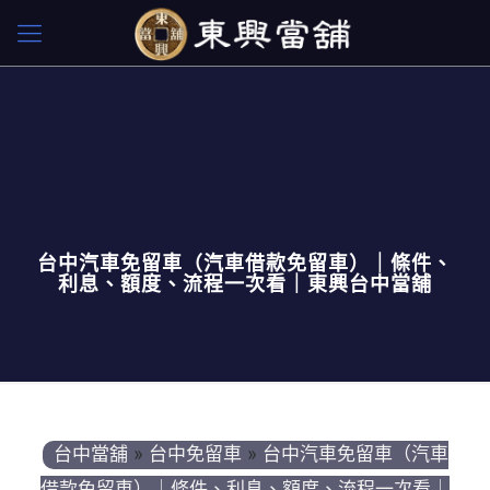
台中汽車免留車（汽車借款免留車）｜條件、
利息、額度、流程一次看｜東興台中當舖
台中當舖
»
台中免留車
»
台中汽車免留車（汽車
借款免留車）｜條件、利息、額度、流程一次看｜