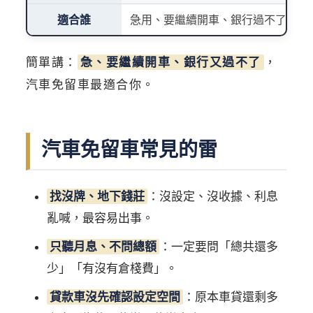
適合誰
急用、要繼續開車、銀行過不了
簡單講：
急、要繼續開車、銀行又過不了
，
汽車免留車最適合你。
汽車免留車常見的雷
找沒牌、地下錢莊
：沒設定、沒收據、利息
亂喊，最容易出事。
只聽月息、不問總額
：一定要問「總共還多
少」「有沒有倉棧費」。
貸款車沒先確認設定空間
：原本車貸還剩多