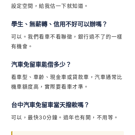
設定空間，給我估一下就知道。
學生、無薪轉、信用不好可以辦嗎？
可以。我們看車不看聯徵，銀行過不了的一樣
有機會。
汽車免留車能借多少？
看車型、車齡、現金車或貸款車，汽車通常比
機車額度高，實際要看車才準。
台中汽車免留車當天撥款嗎？
可以，最快30分鐘。過年也有開，不用等。