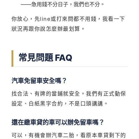
——急用錢不分日子，我們也不分。
你放心，先line或打來問都不用錢，我看一下
狀況再跟你說怎麼辦最划算。
常見問題 FAQ
汽車免留車安全嗎？
找合法、有牌的當鋪就安全。我們有正式動保
設定、白紙黑字合約，不是口頭講講。
還在繳車貸的車可以辦免留車嗎？
可以，有機會辦汽車二胎，看原本車貸剩下的