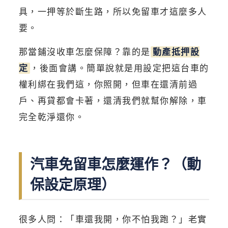
具，一押等於斷生路，所以免留車才這麼多人
要。
那當鋪沒收車怎麼保障？靠的是
動產抵押設
定
，後面會講。簡單說就是用設定把這台車的
權利綁在我們這，你照開，但車在還清前過
戶、再貸都會卡著，還清我們就幫你解除，車
完全乾淨還你。
汽車免留車怎麼運作？（動
保設定原理）
很多人問：「車還我開，你不怕我跑？」老實