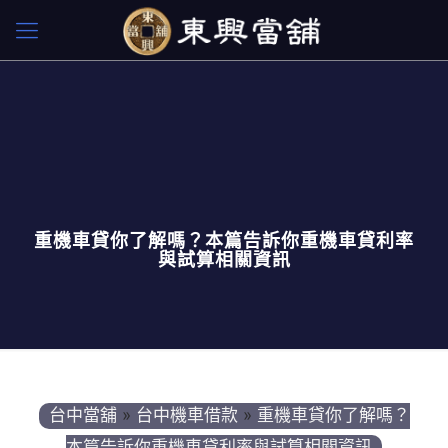
重機車貸你了解嗎？本篇告訴你重機車貸利率
與試算相關資訊
台中當舖
»
台中機車借款
»
重機車貸你了解嗎？
本篇告訴你重機車貸利率與試算相關資訊