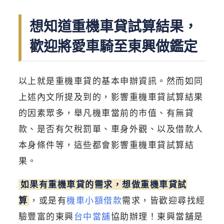
想知道重機車貸試算結果，
歡迎將愛車騎至東興做鑑定
以上就是重機車貸的基本申辦資訊。然而如同
上述內文所提及到的，影響重機車貸試算結果
的因素眾多，舉凡機車當前的市值、有無貸
款、是否有欠稅罰單、車身外觀、以及借款人
本身條件等，這些都會影響重機車貸試算結
果。
如果有重機車貸的需求，想做重機車貸試
算
，或是有
機車小額借款
需求，皆歡迎尋找經
驗豐富的東興
台中當舖
協助辦理！東興當舖是