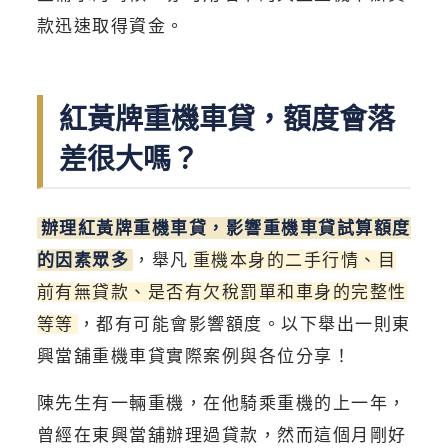
款迅速取得資金。
紅黃牌重機車貸，額度會落
差很大嗎？
辦理紅黃牌重機車貸，影響重機車貸試算額度
的因素眾多
，舉凡
重機本身的二手行情、目
前有無貸款、是否有欠稅罰單和車身的完整性
等等
，都有可能會影響額度。以下舉出一則東
興當舖重機車貸實際案例與各位分享！
陳先生有一輛重機，在他騎乘重機的上一年，
曾經在東興當舖辦理過貸款，然而這個月剛好