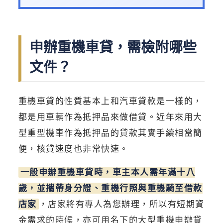
申辦重機車貸，需檢附哪些
文件？
重機車貸的性質基本上和汽車貸款是一樣的，
都是用車輛作為抵押品來做借貸。近年來用大
型重型機車作為抵押品的貸款其實手續相當簡
便，核貸速度也非常快速。
一般申辦重機車貸時，車主本人需年滿十八
歲，並攜帶身分證、重機行照與重機騎至借款
店家
，店家將有專人為您辦理，所以有短期資
金需求的時候，亦可用名下的大型重機申辦貸