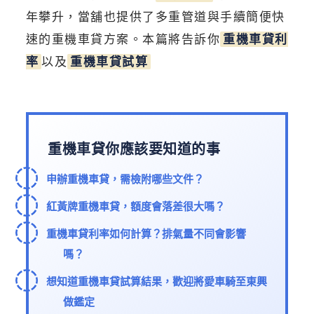
年攀升，當舖也提供了多重管道與手續簡便快
速的重機車貸方案。本篇將告訴你
重機車貸利
率
以及
重機車貸試算
重機車貸你應該要知道的事
申辦重機車貸，需檢附哪些文件？
紅黃牌重機車貸，額度會落差很大嗎？
重機車貸利率如何計算？排氣量不同會影響
嗎？
想知道重機車貸試算結果，歡迎將愛車騎至東興
做鑑定