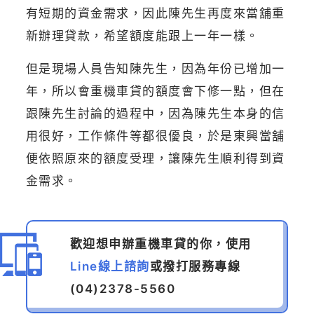
有短期的資金需求，因此陳先生再度來當舖重
新辦理貸款，希望額度能跟上一年一樣。
但是現場人員告知陳先生，因為年份已增加一
年，所以會重機車貸的額度會下修一點，但在
跟陳先生討論的過程中，因為陳先生本身的信
用很好，工作條件等都很優良，於是東興當舖
便依照原來的額度受理，讓陳先生順利得到資
金需求。
歡迎想申辦重機車貸的你，使用
Line線上諮詢
或撥打服務專線
(04)2378-5560