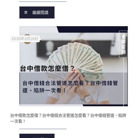
繼續閱讀
2026年2月26日
台中借款怎麼借？台中借錢合法管道怎麼看？台中借錢管道、陷阱
一次看！