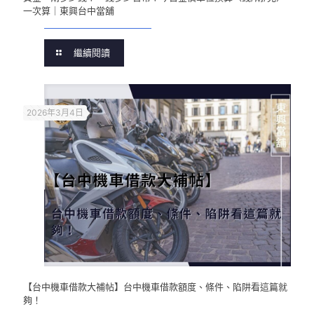
一次算｜東興台中當舖
繼續閱讀
2026年3月4日
【台中機車借款大補帖】台中機車借款額度、條件、陷阱看這篇就
夠！