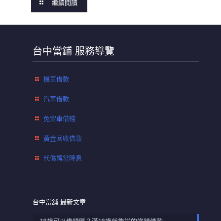
繼續閱讀
台中當鋪 服務導覽
機車借款
汽車借款
免留車借錢
黃金回收借款
代償轉當降息
台中當舖 最新文章