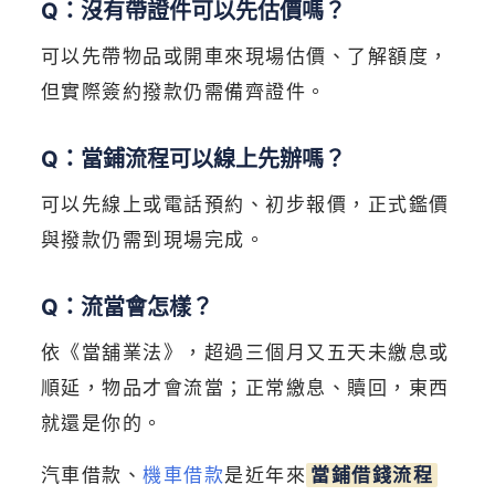
Q：沒有帶證件可以先估價嗎？
可以先帶物品或開車來現場估價、了解額度，
但實際簽約撥款仍需備齊證件。
Q：當鋪流程可以線上先辦嗎？
可以先線上或電話預約、初步報價，正式鑑價
與撥款仍需到現場完成。
Q：流當會怎樣？
依《當舖業法》，超過三個月又五天未繳息或
順延，物品才會流當；正常繳息、贖回，東西
就還是你的。
汽車借款、
機車借款
是近年來
當鋪借錢流程