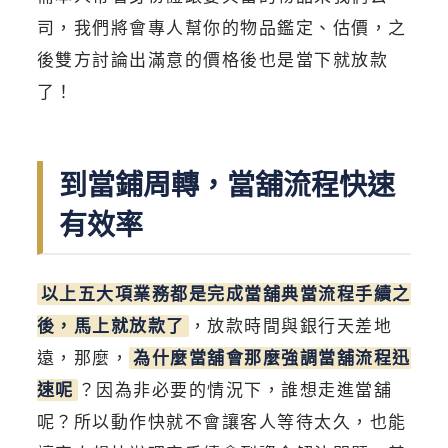
司，我們將會專人幫你的物品鑑定、估價，之
後雙方討論出滿意的價格後也是當下就放款
了！
到當鋪周轉，當舖流程快速
有效率
以上五大項業務都是完成當舖典當流程手續之
後，馬上就放款了
，放款時間與銀行天差地
遠，那麼，
為什麼當舖會那麼強調當舖流程迅
速呢
？因為非必要的情況下，誰想走進當舖
呢？所以動作快就不會讓客人等待太久，也能