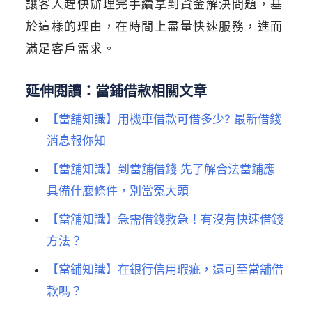
讓客人趕快辦理完手續拿到資金解決問題，基
於這樣的理由，在時間上盡量快速服務，進而
滿足客戶需求。
延伸閱讀：當鋪借款相關文章
【當舖知識】用機車借款可借多少? 最新借錢
消息報你知
【當舖知識】到當舖借錢 先了解合法當鋪應
具備什麼條件，別當冤大頭
【當舖知識】急需借錢救急！有沒有快速借錢
方法？
【當鋪知識】在銀行信用瑕疵，還可至當舖借
款嗎？