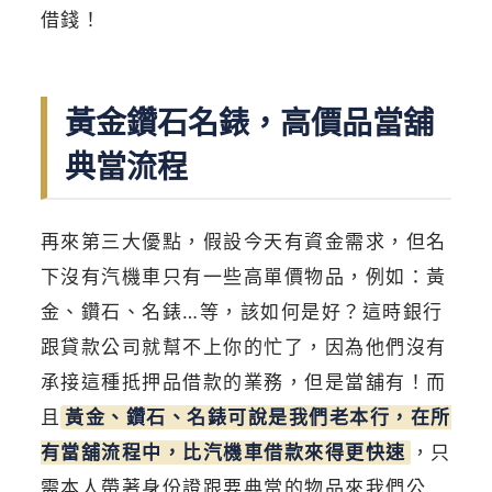
借錢！
黃金鑽石名錶，高價品當舖
典當流程
再來第三大優點，假設今天有資金需求，但名
下沒有汽機車只有一些高單價物品，例如：黃
金、鑽石、名錶…等，該如何是好？這時銀行
跟貸款公司就幫不上你的忙了，因為他們沒有
承接這種抵押品借款的業務，但是當舖有！而
且
黃金、鑽石、名錶可說是我們老本行，在所
有當舖流程中，比汽機車借款來得更快速
，只
需本人帶著身份證跟要典當的物品來我們公