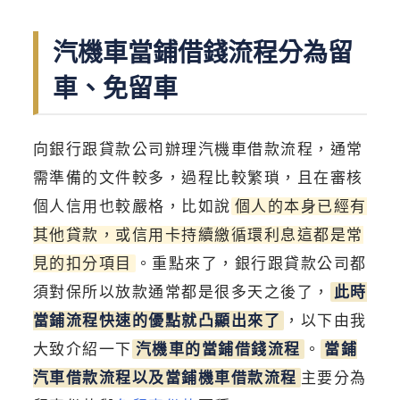
汽機車當鋪借錢流程分為留
車、免留車
向銀行跟貸款公司辦理汽機車借款流程，通常
需準備的文件較多，過程比較繁瑣，且在審核
個人信用也較嚴格，比如說
個人的本身已經有
其他貸款，或信用卡持續繳循環利息這都是常
見的扣分項目
。重點來了，銀行跟貸款公司都
須對保所以放款通常都是很多天之後了，
此時
當鋪流程快速的優點就凸顯出來了
，以下由我
大致介紹一下
汽機車的當鋪借錢流程
。
當鋪
汽車借款流程以及當鋪機車借款流程
主要分為