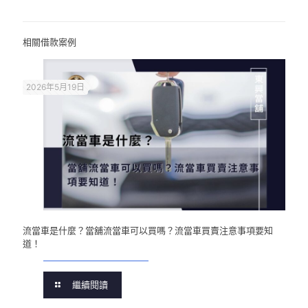
相關借款案例
2026年5月19日
流當車是什麼？當舖流當車可以買嗎？流當車買賣注意事項要知
道！
繼續閱讀