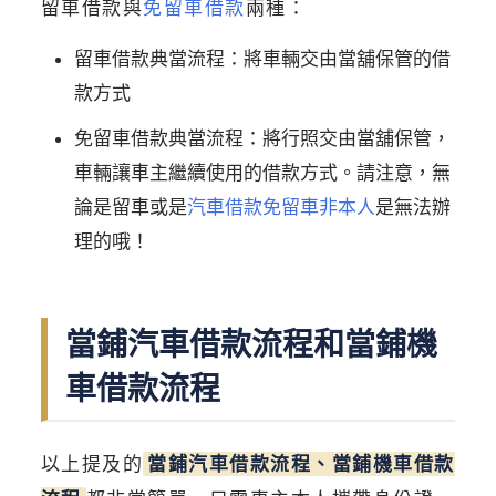
留車借款與
免留車借款
兩種：
留車借款典當流程：將車輛交由當舖保管的借
款方式
免留車借款典當流程：將行照交由當舖保管，
車輛讓車主繼續使用的借款方式。請注意，無
論是留車或是
汽車借款免留車非本人
是無法辦
理的哦！
當鋪汽車借款流程和當鋪機
車借款流程
以上提及的
當鋪汽車借款流程、當鋪機車借款