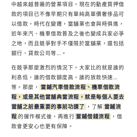
中越來越普遍的營業項目，現在的動產質押借
款的項目已不像早期只有單純高單價奢侈品可
以借款，時代在變遷，當舖業也會與時俱進，
近年來汽、機車借款普及之後也變成兵家必爭
之地，而且競爭對手不僅限於當舖業，還包括
銀行、貸款公司等…。
在競爭那麼激烈的情況下，大家比的就是誰的
利息低，誰的借款額度高，誰的放款快速…
等。那麼，
當鋪汽車借款流程、機車借款流
程，或是其他當舖典當流程，就是每個人要去
當舖之前最重要的事前功課了
，了解
當鋪流
程
的運作模式後，再進行
當鋪借錢流程
，借
款會更安心也更有保障。