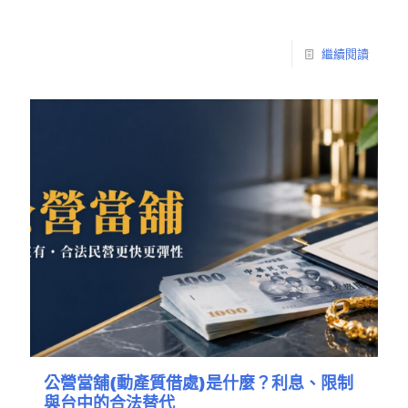
繼續閱讀
公營當舖(動產質借處)是什麼？利息、限制
與台中的合法替代