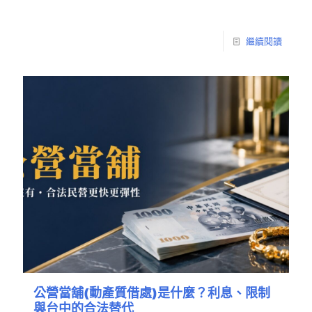
繼續閱讀
公營當舖(動產質借處)是什麼？利息、限制
與台中的合法替代