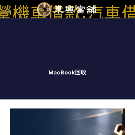
MacBook回收