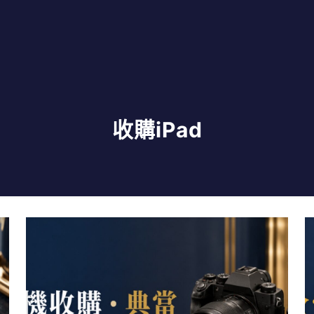
收購iPad