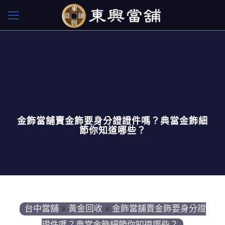
金飾當舖賣金飾要身分證證件嗎？典當金飾細
節你知道哪些？
台中當舖
»
黃金回收
»
金飾當舖賣金飾要身分證
證件嗎？典當金飾細節你知道哪些？