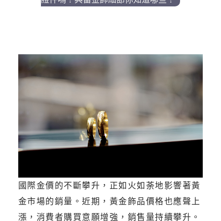
國際金價的不斷攀升，正如火如荼地影響著黃
金市場的銷量。近期，黃金飾品價格也應聲上
漲，消費者購買意願增強，銷售量持續攀升。