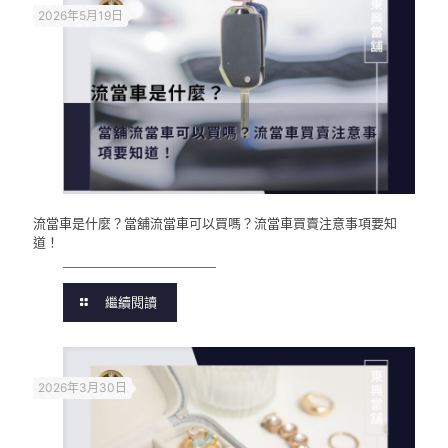
2026年5月19日
流當車是什麼？當舖流當車可以買嗎？流當車買賣注意事項要知
道！
繼續閱讀
2026年3月30日